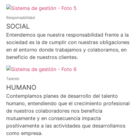
Responsabilidad
SOCIAL
Entendemos que nuestra responsabilidad frente a la
sociedad es la de cumplir con nuestras obligaciones
en el entorno donde trabajamos y colaboramos, en
beneficio de nuestros clientes.
Talento
HUMANO
Contemplamos planes de desarrollo del talento
humano, entendiendo que el crecimiento profesional
de nuestros colaboradores nos beneficia
mutuamente y en consecuencia impacta
positivamente a las actividades que desarrollamos
como empresa.