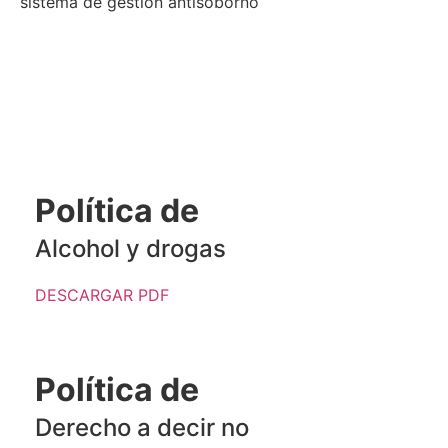
sistema de gestión antisoborno
Política de
Alcohol y drogas
DESCARGAR PDF
Política de
Derecho a decir no