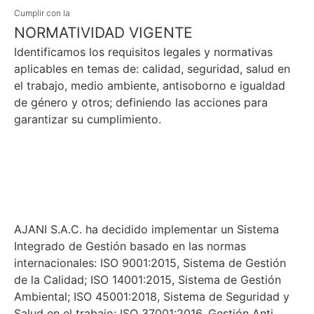
Cumplir con la
NORMATIVIDAD VIGENTE
Identificamos los requisitos legales y normativas
aplicables en temas de: calidad, seguridad, salud en
el trabajo, medio ambiente, antisoborno e igualdad
de género y otros; definiendo las acciones para
garantizar su cumplimiento.
AJANI S.A.C. ha decidido implementar un Sistema
Integrado de Gestión basado en las normas
internacionales: ISO 9001:2015, Sistema de Gestión
de la Calidad; ISO 14001:2015, Sistema de Gestión
Ambiental; ISO 45001:2018, Sistema de Seguridad y
Salud en el trabajo; ISO 37001:2016, Gestión Anti