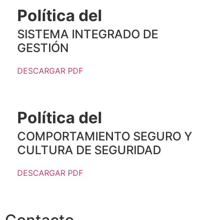
Política del
SISTEMA INTEGRADO DE
GESTIÓN
DESCARGAR PDF
Política del
COMPORTAMIENTO SEGURO Y
CULTURA DE SEGURIDAD
DESCARGAR PDF