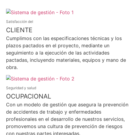
Satisfacción del
CLIENTE
Cumplimos con las especificaciones técnicas y los
plazos pactados en el proyecto, mediante un
seguimiento a la ejecución de las actividades
pactadas, incluyendo materiales, equipos y mano de
obra.
Seguridad y salud
OCUPACIONAL
Con un modelo de gestión que asegura la prevención
de accidentes de trabajo y enfermedades
profesionales en el desarrollo de nuestros servicios,
promovemos una cultura de prevención de riesgos
con nuestras partes interesadas.