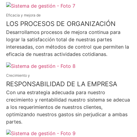
Eficacia y mejora de
LOS PROCESOS DE ORGANIZACIÓN
Desarrollamos procesos de mejora continua para
lograr la satisfacción total de nuestras partes
interesadas, con métodos de control que permiten la
eficacia de nuestras actividades cotidianas.
Crecimiento y
RESPONSABILIDAD DE LA EMPRESA
Con una estrategia adecuada para nuestro
crecimiento y rentabilidad nuestro sistema se adecua
a los requerimientos de nuestros clientes,
optimizando nuestros gastos sin perjudicar a ambas
partes.