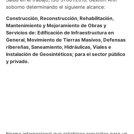
soborno determinando el siguiente alcance:
Construcción, Reconstrucción, Rehabilitación,
Mantenimiento y Mejoramiento de Obras y
Servicios de: Edificación de Infraestructura en
General, Movimiento de Tierras Masivos, Defensas
ribereñas, Saneamiento, Hidráulicas, Viales e
Instalación de Geosintéticos; para el sector público
y privado.
Norma internacional que establece requisitos para un