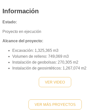
Información
Estado:
Proyecto en ejecución
Alcance del proyecto:
Excavación: 1,325,365 m3
Volumen de relleno: 749,069 m3
Instalación de geobolsas: 270,305 m2
Instalación de geosintéticos: 1,267,074 m2
VER VIDEO
VER MÁS PROYECTOS